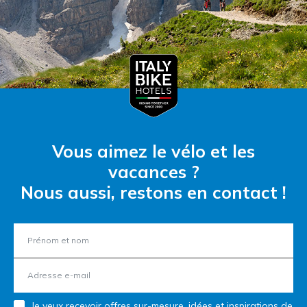
Vous aimez le vélo et les
vacances ?
Nous aussi, restons en contact !
Je veux recevoir offres sur-mesure, idées et inspirations de