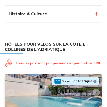
Histoire & Culture
HÔTELS POUR VÉLOS SUR LA CÔTE ET
COLLINES DE L'ADRIATIQUE
Tous les prix sont par personne et par nuit, en B&B
Fantastique
Score:
8.7