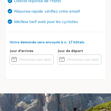
Directe réponse de l'hôtel
Réponse rapide: vérifiez votre email!
Meilleur tarif web pour les cyclistes
Votre demande sera envoyée à
n. 17 hôtels
Jour d'arrivée
Jour de départ