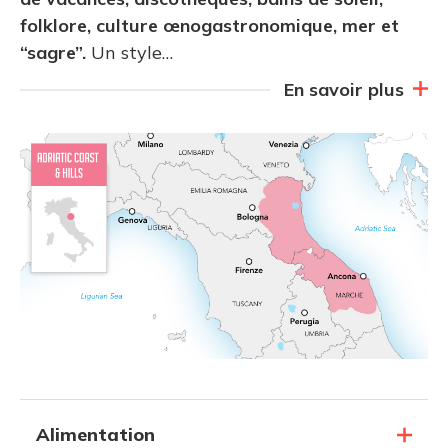
folklore, culture œnogastronomique, mer et
“sagre”.
Un style…
En savoir plus
Alimentation