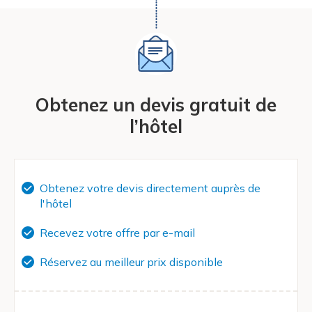
Obtenez un devis gratuit de
l’hôtel
Obtenez votre devis directement auprès de
l'hôtel
Recevez votre offre par e-mail
Réservez au meilleur prix disponible