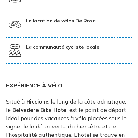
La location de vélos De Rosa
La communauté cycliste locale
EXPÉRIENCE À VÉLO
Situé à
Riccione
, le long de la côte adriatique,
le
Belvedere Bike Hotel
est le point de départ
idéal pour des vacances à vélo placées sous le
signe de la découverte, du bien-être et de
l’hospitalité authentique. L’hôtel se trouve en