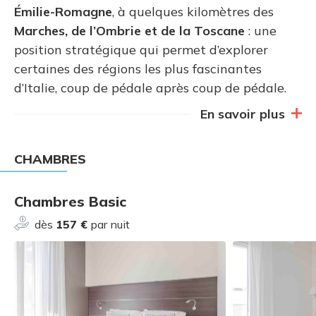
Émilie-Romagne
, à quelques kilomètres des
Marches, de l’Ombrie et de la Toscane
: une
position stratégique qui permet d’explorer
certaines des régions les plus fascinantes
d’Italie, coup de pédale après coup de pédale.
En savoir plus
CHAMBRES
Chambres Basic
dès
157 €
par nuit