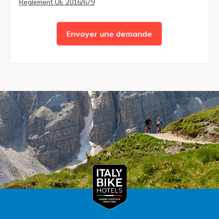
Reglement UE 2016/679
Envoyer une demande