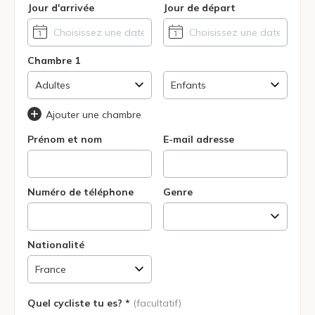
Jour d'arrivée
Jour de départ
Chambre 1
Ajouter une chambre
Prénom et nom
E-mail adresse
Numéro de téléphone
Genre
Nationalité
Quel cycliste tu es? *
(facultatif)