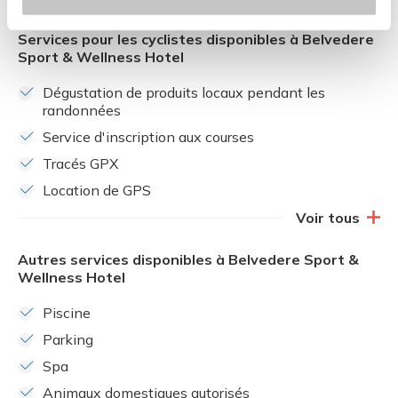
Services pour les cyclistes disponibles à Belvedere
Sport & Wellness Hotel
Dégustation de produits locaux pendant les
randonnées
Service d'inscription aux courses
Tracés GPX
Location de GPS
Voir tous
Autres services disponibles à Belvedere Sport &
Wellness Hotel
Piscine
Parking
Spa
Animaux domestiques autorisés