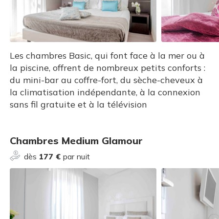
Les chambres Basic, qui font face à la mer ou à
la piscine, offrent de nombreux petits conforts :
du mini-bar au coffre-fort, du sèche-cheveux à
la climatisation indépendante, à la connexion
sans fil gratuite et à la télévision
Chambres Medium Glamour
dès
177 €
par nuit