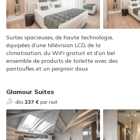
Suites spacieuses, de haute technologie,
équipées d’une télévision LCD, de la
climatisation, du WiFi gratuit et d’un bel
ensemble de produits de toilette avec des
pantoufles et un peignoir doux
Glamour Suites
dès
237 €
par nuit