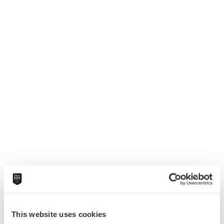
This website uses cookies