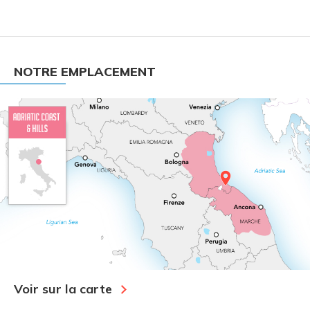
NOTRE EMPLACEMENT
Voir sur la carte