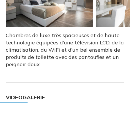
Chambres de luxe très spacieuses et de haute
technologie équipées d’une télévision LCD, de la
climatisation, du WiFi et d’un bel ensemble de
produits de toilette avec des pantoufles et un
peignoir doux
VIDEOGALERIE