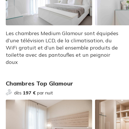
Les chambres Medium Glamour sont équipées
d’une télévision LCD, de la climatisation, du
WiFi gratuit et d’un bel ensemble produits de
toilette avec des pantoufles et un peignoir
doux
Chambres Top Glamour
dès
197 €
par nuit