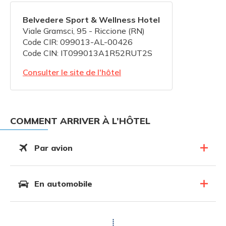
Belvedere Sport & Wellness Hotel
Viale Gramsci, 95 - Riccione (RN)
Code CIR: 099013-AL-00426
Code CIN: IT099013A1R52RUT2S
Consulter le site de l'hôtel
COMMENT ARRIVER À L’HÔTEL
Par avion
En automobile