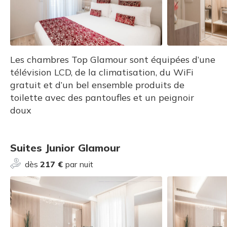
Les chambres Top Glamour sont équipées d’une
télévision LCD, de la climatisation, du WiFi
gratuit et d’un bel ensemble produits de
toilette avec des pantoufles et un peignoir
doux
Suites Junior Glamour
dès
217 €
par nuit