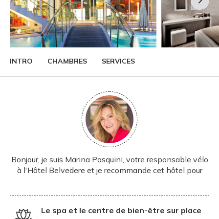
INTRO
CHAMBRES
SERVICES
Bonjour, je suis Marina Pasquini, votre responsable vélo
à l'Hôtel Belvedere et je recommande cet hôtel pour
Le spa et le centre de bien-être sur place