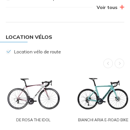
Voir tous
LOCATION VÉLOS
Location vélo de route
DE ROSA THE IDOL
BIANCHI ARIA E-ROAD BIKE