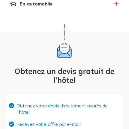
En automobile
Obtenez un devis gratuit de
l’hôtel
Obtenez votre devis directement auprès de
l'hôtel
Recevez votre offre par e-mail