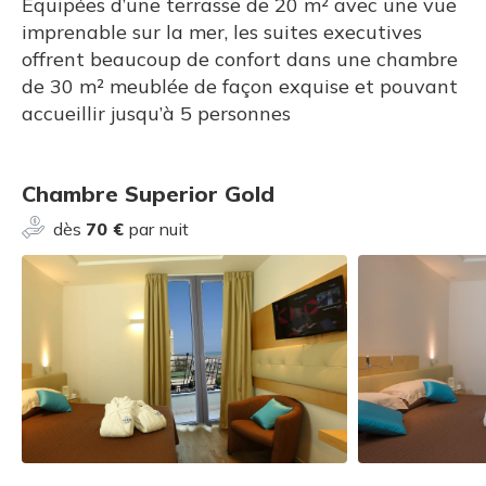
Équipées d’une terrasse de 20 m² avec une vue
imprenable sur la mer, les suites executives
offrent beaucoup de confort dans une chambre
de 30 m² meublée de façon exquise et pouvant
accueillir jusqu’à 5 personnes
Chambre Superior Gold
dès
70 €
par nuit