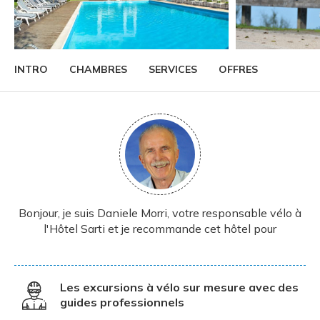
INTRO
CHAMBRES
SERVICES
OFFRES
Bonjour, je suis Daniele Morri, votre responsable vélo à
l'Hôtel Sarti et je recommande cet hôtel pour
Les excursions à vélo sur mesure avec des
guides professionnels