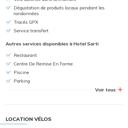
Dégustation de produits locaux pendant les
randonnées
Tracés GPX
Service transfert
Autres services disponibles à Hotel Sarti
Restaurant
Centre De Remise En Forme
Piscine
Parking
Voir tous
LOCATION VÉLOS