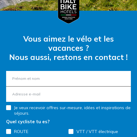
Vous aimez le vélo et les
vacances ?
Nous aussi, restons en contact !
Je veux recevoir offres sur-mesure, idées et inspirations de
séjours.
Quel cycliste tu es?
ROUTE
VTT / VTT électrique