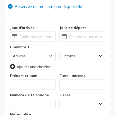
Réservez au meilleur prix disponible
Jour d'arrivée
Jour de départ
Chambre 1
Ajouter une chambre
Prénom et nom
E-mail adresse
Numéro de téléphone
Genre
Nationalité