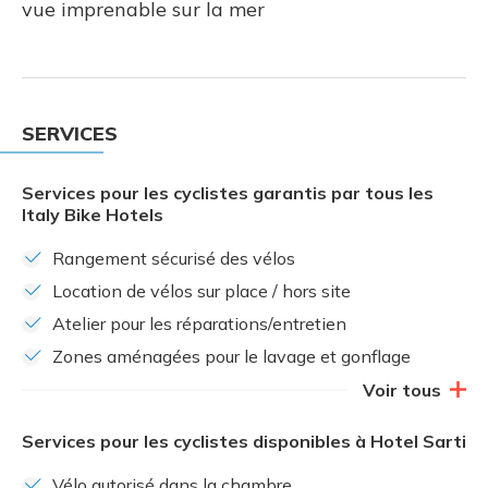
vue imprenable sur la mer
SERVICES
Services pour les cyclistes garantis par tous les
Italy Bike Hotels
Rangement sécurisé des vélos
Location de vélos sur place / hors site
Atelier pour les réparations/entretien
Zones aménagées pour le lavage et gonflage
Voir tous
Services pour les cyclistes disponibles à Hotel Sarti
Vélo autorisé dans la chambre