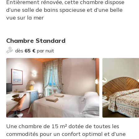
Entièrement rénovée, cette chambre dispose
d’une salle de bains spacieuse et d’une belle
vue sur la mer
Chambre Standard
dès
65 €
par nuit
Une chambre de 15 m² dotée de toutes les
commodités pour un confort optimal et d’une