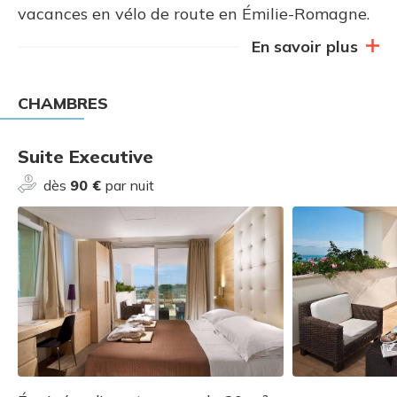
vacances en vélo de route en Émilie-Romagne.
En savoir plus
CHAMBRES
Suite Executive
dès
90 €
par nuit