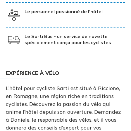
Le personnel passionné de l'hôtel
Le Sarti Bus - un service de navette
spécialement conçu pour les cyclistes
EXPÉRIENCE À VÉLO
L’hôtel pour cycliste Sarti est situé à Riccione,
en Romagne, une région riche en traditions
cyclistes. Découvrez la passion du vélo qui
anime l’hôtel depuis son ouverture. Demandez
à Daniele, le responsable des vélos, et il vous
donnera des conseils d’expert pour vos