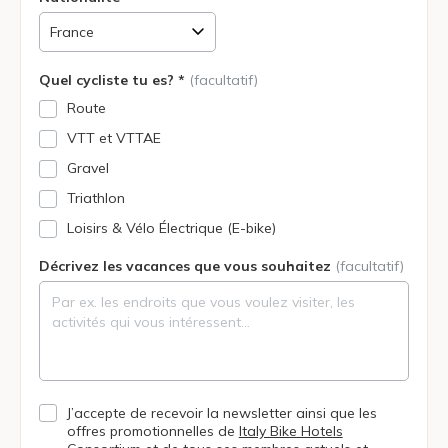
Quel cycliste tu es? *
(facultatif)
Route
VTT et VTTAE
Gravel
Triathlon
Loisirs & Vélo Électrique (E-bike)
Décrivez les vacances que vous souhaitez
(facultatif)
J’accepte de recevoir la newsletter ainsi que les
offres promotionnelles de
Italy Bike Hotels