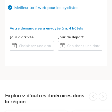
Meilleur tarif web pour les cyclistes
Votre demande sera envoyée à
n. 4 hôtels
Jour d'arrivée
Jour de départ
Explorez d'autres itinéraires dans
la région