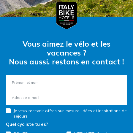
Vous aimez le vélo et les
vacances ?
Nous aussi, restons en contact !
Je veux recevoir offres sur-mesure, idées et inspirations de
séjours.
Quel cycliste tu es?