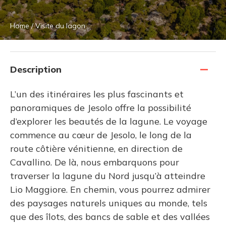
Home
/
Visite du lagon
Description
L’un des itinéraires les plus fascinants et
panoramiques de Jesolo offre la possibilité
d’explorer les beautés de la lagune. Le voyage
commence au cœur de Jesolo, le long de la
route côtière vénitienne, en direction de
Cavallino. De là, nous embarquons pour
traverser la lagune du Nord jusqu’à atteindre
Lio Maggiore. En chemin, vous pourrez admirer
des paysages naturels uniques au monde, tels
que des îlots, des bancs de sable et des vallées