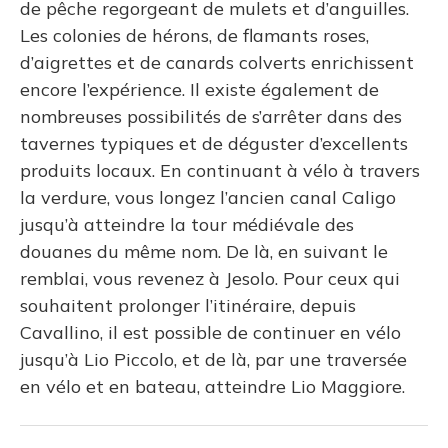
de pêche regorgeant de mulets et d’anguilles.
Les colonies de hérons, de flamants roses,
d’aigrettes et de canards colverts enrichissent
encore l’expérience. Il existe également de
nombreuses possibilités de s’arrêter dans des
tavernes typiques et de déguster d’excellents
produits locaux. En continuant à vélo à travers
la verdure, vous longez l’ancien canal Caligo
jusqu’à atteindre la tour médiévale des
douanes du même nom. De là, en suivant le
remblai, vous revenez à Jesolo. Pour ceux qui
souhaitent prolonger l’itinéraire, depuis
Cavallino, il est possible de continuer en vélo
jusqu’à Lio Piccolo, et de là, par une traversée
en vélo et en bateau, atteindre Lio Maggiore.