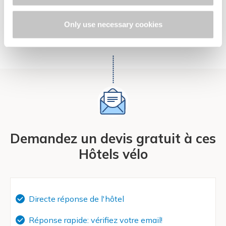
€ 40,00
de
Only use necessary cookies
Demandez un devis gratuit à ces
Hôtels vélo
Directe réponse de l'hôtel
Réponse rapide: vérifiez votre email!