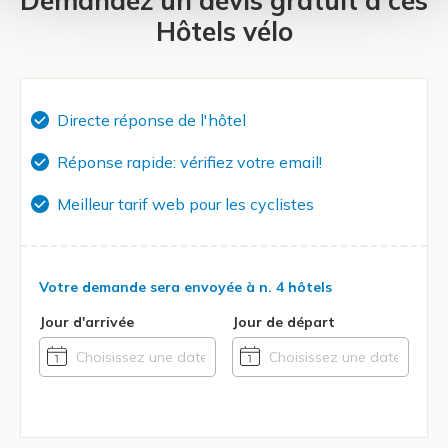
Demandez un devis gratuit à ces
Hôtels vélo
Directe réponse de l'hôtel
Réponse rapide: vérifiez votre email!
Meilleur tarif web pour les cyclistes
Votre demande sera envoyée à
n. 4 hôtels
Jour d'arrivée
Jour de départ