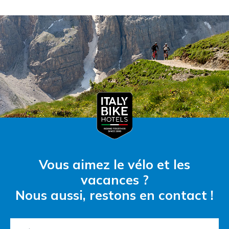
Vous aimez le vélo et les
vacances ?
Nous aussi, restons en contact !