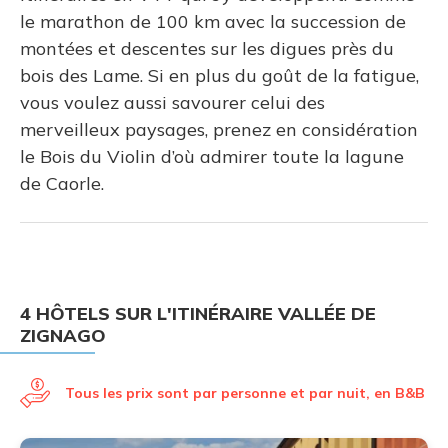
le marathon de 100 km avec la succession de
montées et descentes sur les digues près du
bois des Lame. Si en plus du goût de la fatigue,
vous voulez aussi savourer celui des
merveilleux paysages, prenez en considération
le Bois du Violin d’où admirer toute la lagune
de Caorle.
4 HÔTELS SUR L'ITINÉRAIRE VALLÉE DE
ZIGNAGO
Tous les prix sont par personne et par nuit, en B&B