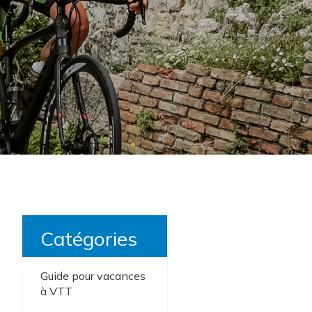
Catégories
Guide pour vacances
à VTT