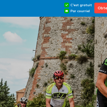
C'est gratuit
Obte
Par courriel