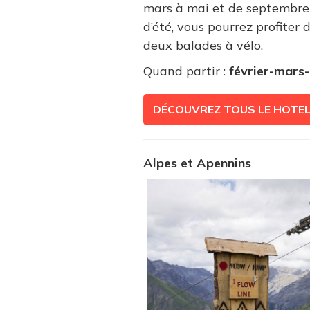
mars à mai et de septembre 
d’été, vous pourrez profiter 
deux balades à vélo.
Quand partir :
février-mars
DÉCOUVREZ TOUS LE HOTE
Alpes et Apennins