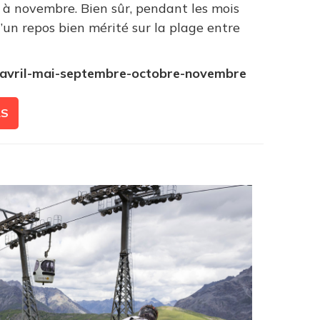
à novembre. Bien sûr, pendant les mois
d’un repos bien mérité sur la plage entre
-avril-mai-septembre-octobre-novembre
LS