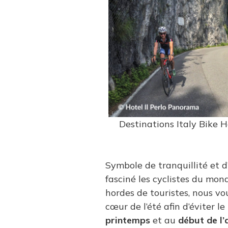
Destinations Italy Bike H
Symbole de tranquillité et d
fasciné les cyclistes du mon
hordes de touristes, nous vo
cœur de l’été afin d’éviter le
printemps
et au
début de l