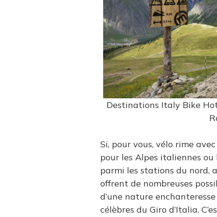
Destinations Italy Bike Hot
R
Si, pour vous, vélo rime ave
pour les Alpes italiennes ou 
parmi les stations du nord, 
offrent de nombreuses possi
d’une nature enchanteresse 
célèbres du Giro d’Italia. C’