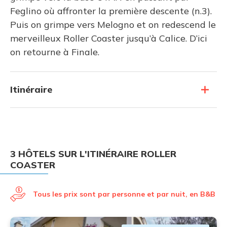
Feglino où affronter la première descente (n.3).
Puis on grimpe vers Melogno et on redescend le
merveilleux Roller Coaster jusqu’à Calice. D’ici
on retourne à Finale.
Itinéraire
3 HÔTELS SUR L'ITINÉRAIRE ROLLER
COASTER
Tous les prix sont par personne et par nuit, en B&B