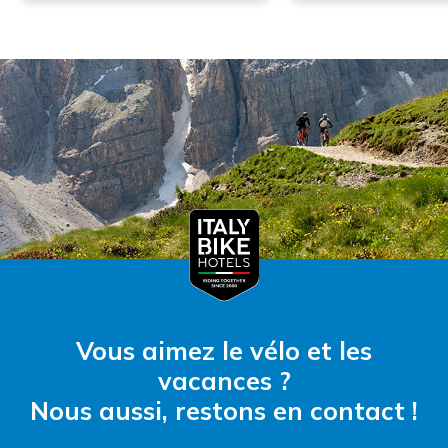
Vous aimez le vélo et les
vacances ?
Nous aussi, restons en contact !