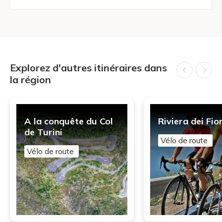
Explorez d'autres itinéraires dans
la région
A la conquête du Col
Riviera dei Fior
de Turini
Vélo de route
Vélo de route