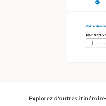
Votre dema
Jour d'arriv
Explorez d'autres itinéraire