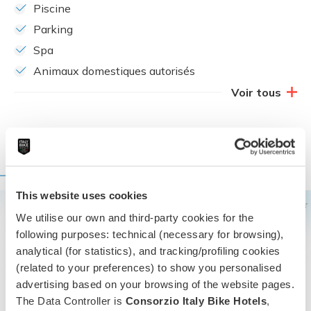
Piscine
Parking
Spa
Animaux domestiques autorisés
Voir tous
NOTRE EMPLACEMENT
This website uses cookies
We utilise our own and third-party cookies for the
following purposes: technical (necessary for browsing),
analytical (for statistics), and tracking/profiling cookies
(related to your preferences) to show you personalised
advertising based on your browsing of the website pages.
The Data Controller is
Consorzio Italy Bike Hotels
,