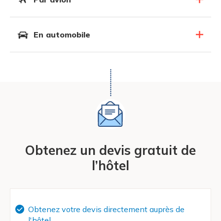
En automobile
Obtenez un devis gratuit de
l’hôtel
Obtenez votre devis directement auprès de
l'hôtel