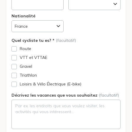
Nationalité
Quel cycliste tu es? *
(facultatif)
Route
VTT et VTTAE
Gravel
Triathlon
Loisirs & Vélo Électrique (E-bike)
Décrivez les vacances que vous souhaitez
(facultatif)