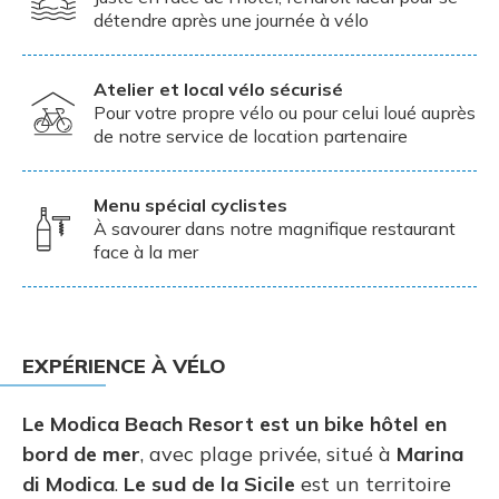
détendre après une journée à vélo
Atelier et local vélo sécurisé
Pour votre propre vélo ou pour celui loué auprès
de notre service de location partenaire
Menu spécial cyclistes
À savourer dans notre magnifique restaurant
face à la mer
EXPÉRIENCE À VÉLO
Le Modica Beach Resort est un bike hôtel en
bord de mer
, avec plage privée, situé à
Marina
di Modica
.
Le sud de la Sicile
est un territoire