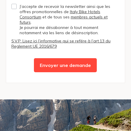
J’accepte de recevoir la newsletter ainsi que les
offres promotionnelles de
Italy Bike Hotels
Consortium
et de tous ses
membres actuels et
futurs
.
Je pourrai me désabonner à tout moment
notamment via les liens de désinscription.
S.V.P. Lisez ici l’informative qui se refére à l’art.13 du
Reglement UE 2016/679
Envoyer une demande