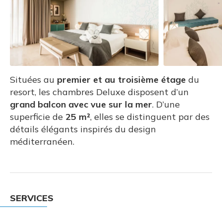
Situées au
premier et au troisième étage
du
resort, les chambres Deluxe disposent d’un
grand balcon avec vue sur la mer
. D’une
superficie de
25 m²
, elles se distinguent par des
détails élégants inspirés du design
méditerranéen.
SERVICES