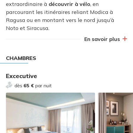
extraordinaire à
découvrir à vélo
, en
parcourant les itinéraires reliant Modica à
Ragusa ou en montant vers le nord jusqu’à
Noto et Siracusa.
En savoir plus
CHAMBRES
Excecutive
dès
65 €
par nuit