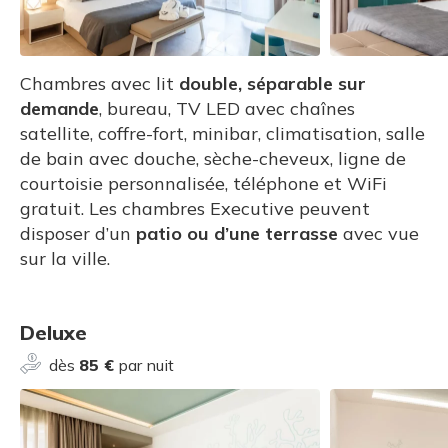
Chambres avec lit
double, séparable sur
demande
, bureau, TV LED avec chaînes
satellite, coffre-fort, minibar, climatisation, salle
de bain avec douche, sèche-cheveux, ligne de
courtoisie personnalisée, téléphone et WiFi
gratuit. Les chambres Executive peuvent
disposer d’un
patio ou d’une terrasse
avec vue
sur la ville.
Deluxe
dès
85 €
par nuit