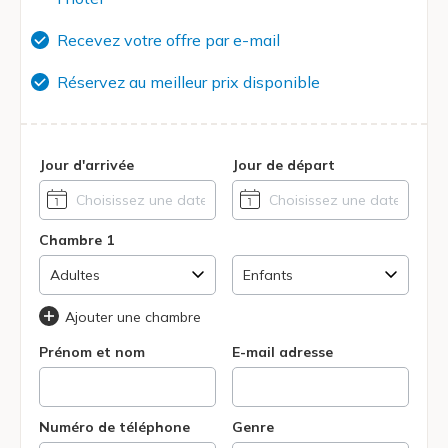
Recevez votre offre par e-mail
Réservez au meilleur prix disponible
Jour d'arrivée
Jour de départ
Chambre 1
Ajouter une chambre
Prénom et nom
E-mail adresse
Numéro de téléphone
Genre