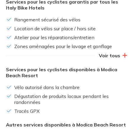
Services pour les cyclistes garantis par tous les
Italy Bike Hotels
Rangement sécurisé des vélos
Location de vélos sur place / hors site
Atelier pour les réparations/entretien
Zones aménagées pour le lavage et gonflage
Voir tous
Services pour les cyclistes disponibles à Modica
Beach Resort
Vélo autorisé dans la chambre
Dégustation de produits locaux pendant les
randonnées
Tracés GPX
Autres services disponibles à Modica Beach Resort