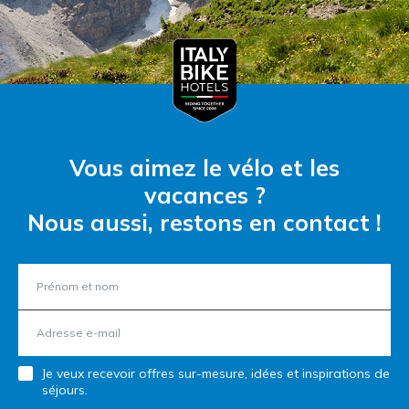
Vous aimez le vélo et les
vacances ?
Nous aussi, restons en contact !
Je veux recevoir offres sur-mesure, idées et inspirations de
séjours.