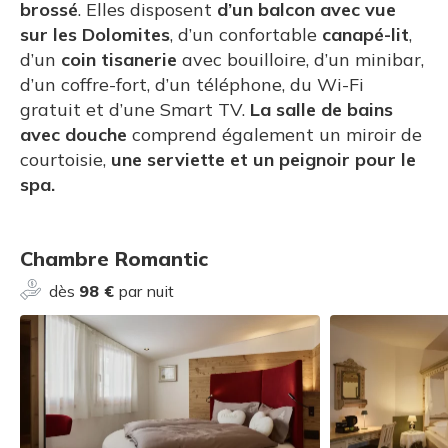
brossé
. Elles disposent
d’un balcon avec vue
sur les Dolomites
, d’un confortable
canapé-lit
,
d’un
coin
tisanerie
avec bouilloire, d’un minibar,
d’un coffre-fort, d’un téléphone, du Wi-Fi
gratuit et d’une Smart TV.
La salle de bains
avec douche
comprend également un miroir de
courtoisie,
une serviette et un peignoir pour le
spa.
Chambre Romantic
dès
98 €
par nuit