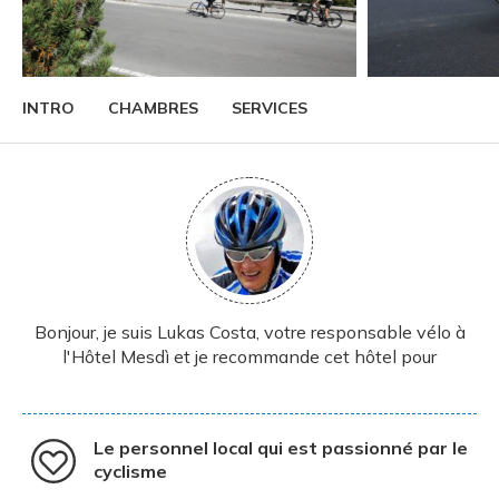
INTRO
CHAMBRES
SERVICES
Bonjour, je suis Lukas Costa, votre responsable vélo à
l'Hôtel Mesdì et je recommande cet hôtel pour
Le personnel local qui est passionné par le
cyclisme