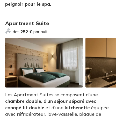
peignoir pour le spa.
Apartment Suite
dès
252 €
par nuit
Les Apartment Suites se composent d’une
chambre double, d’un séjour séparé avec
canapé-lit double
et d’une
kitchenette
équipée
avec réfrigérateur, lave-vaisselle, plaque de