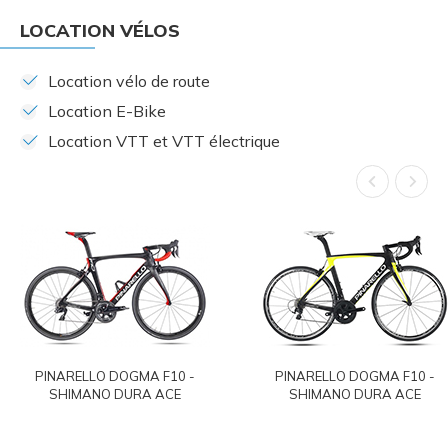
LOCATION VÉLOS
Location vélo de route
Location E-Bike
Location VTT et VTT électrique
PINARELLO DOGMA F10 -
PINARELLO DOGMA F10 -
SHIMANO DURA ACE
SHIMANO DURA ACE