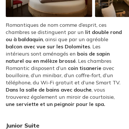
Romantiques de nom comme d’esprit, ces
chambres se distinguent par un
lit double rond
ou à baldaquin
, ainsi que par un agréable
balcon avec vue sur les Dolomites
. Les
intérieurs sont aménagés en
bois de sapin
naturel ou en mélèze brossé
. Les chambres
Romantic disposent d’un
coin tisanerie
avec
bouilloire, d’un minibar, d’un coffre-fort, d’un
téléphone, du Wi-Fi gratuit et d’une Smart TV.
Dans la salle de bains avec douche
, vous
trouverez également un miroir de courtoisie,
une serviette et un peignoir pour le spa.
Junior Suite