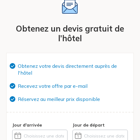
Obtenez un devis gratuit de
l’hôtel
Obtenez votre devis directement auprès de
l'hôtel
Recevez votre offre par e-mail
Réservez au meilleur prix disponible
Jour d'arrivée
Jour de départ