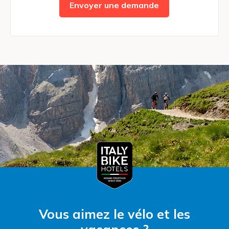
Envoyer une demande
Vous aimez le vélo et les