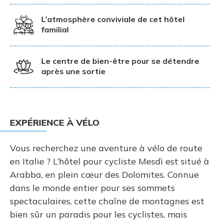
L’atmosphère conviviale de cet hôtel
familial
Le centre de bien-être pour se détendre
après une sortie
EXPÉRIENCE À VÉLO
Vous recherchez une aventure à vélo de route
en Italie ? L’hôtel pour cycliste Mesdì est situé à
Arabba, en plein cœur des Dolomites. Connue
dans le monde entier pour ses sommets
spectaculaires, cette chaîne de montagnes est
bien sûr un paradis pour les cyclistes, mais