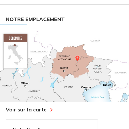
NOTRE EMPLACEMENT
Voir sur la carte