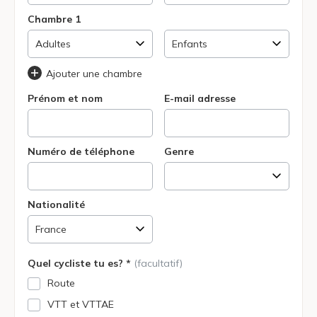
Chambre 1
Ajouter une chambre
Prénom et nom
E-mail adresse
Numéro de téléphone
Genre
Nationalité
Quel cycliste tu es? *
(facultatif)
Route
VTT et VTTAE