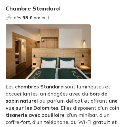
Chambre Standard
dès
98 €
par nuit
Les
chambres Standard
sont lumineuses et
accueillantes, aménagées avec du
bois de
sapin naturel
au parfum délicat et offrant
une
vue sur les Dolomites
. Elles disposent d’un coin
tisanerie avec bouilloire
, d’un minibar, d’un
coffre-fort, d’un téléphone, du Wi-Fi gratuit et