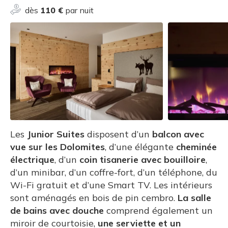
dès
110 €
par nuit
Les
Junior Suites
disposent d’un
balcon avec
vue sur les Dolomites
, d’une élégante
cheminée
électrique
, d’un
coin tisanerie avec bouilloire
,
d’un minibar, d’un coffre-fort, d’un téléphone, du
Wi-Fi gratuit et d’une Smart TV. Les intérieurs
sont aménagés en bois de pin cembro.
La salle
de bains avec douche
comprend également un
miroir de courtoisie,
une serviette et un