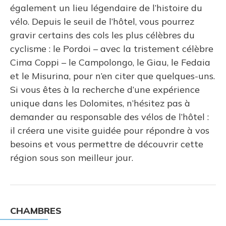
également un lieu légendaire de l’histoire du
vélo. Depuis le seuil de l’hôtel, vous pourrez
gravir certains des cols les plus célèbres du
cyclisme : le Pordoi – avec la tristement célèbre
Cima Coppi – le Campolongo, le Giau, le Fedaia
et le Misurina, pour n’en citer que quelques-uns.
Si vous êtes à la recherche d’une expérience
unique dans les Dolomites, n’hésitez pas à
demander au responsable des vélos de l’hôtel :
il créera une visite guidée pour répondre à vos
besoins et vous permettre de découvrir cette
région sous son meilleur jour.
CHAMBRES