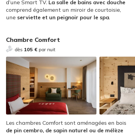
d’une Smart TV.
La salle de bains avec douche
comprend également un miroir de courtoisie,
une
serviette et un peignoir pour le spa
.
Chambre Comfort
dès
105 €
par nuit
Les chambres Comfort sont aménagées en bois
de pin cembro, de sapin naturel ou de mélèze