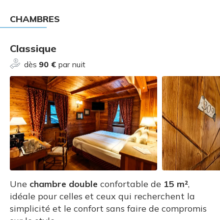
CHAMBRES
Classique
dès
90 €
par nuit
Une
chambre double
confortable de
15 m²
,
idéale pour celles et ceux qui recherchent la
simplicité et le confort sans faire de compromis