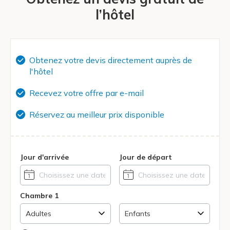
l’hôtel
Obtenez votre devis directement auprès de
l'hôtel
Recevez votre offre par e-mail
Réservez au meilleur prix disponible
Jour d'arrivée
Jour de départ
Chambre 1