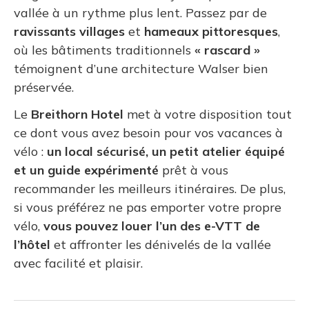
vallée à un rythme plus lent. Passez par de
ravissants villages
et
hameaux pittoresques
,
où les bâtiments traditionnels
« rascard »
témoignent d’une architecture Walser bien
préservée.
Le
Breithorn Hotel
met à votre disposition tout
ce dont vous avez besoin pour vos vacances à
vélo :
un local sécurisé, un petit atelier équipé
et un guide expérimenté
prêt à vous
recommander les meilleurs itinéraires. De plus,
si vous préférez ne pas emporter votre propre
vélo,
vous pouvez louer l’un des e-VTT de
l’hôtel
et affronter les dénivelés de la vallée
avec facilité et plaisir.