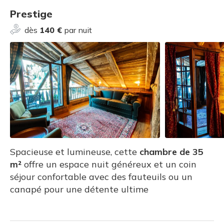
Prestige
dès
140 €
par nuit
Spacieuse et lumineuse, cette
chambre de 35
m²
offre un espace nuit généreux et un coin
séjour confortable avec des fauteuils ou un
canapé pour une détente ultime