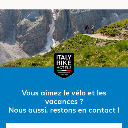
Vous aimez le vélo et les
vacances ?
Nous aussi, restons en contact !