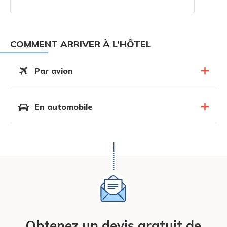
COMMENT ARRIVER À L’HÔTEL
Par avion
En automobile
Obtenez un devis gratuit de