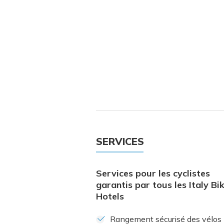
SERVICES
Services pour les cyclistes
garantis par tous les Italy Bi
Hotels
Rangement sécurisé des vélos