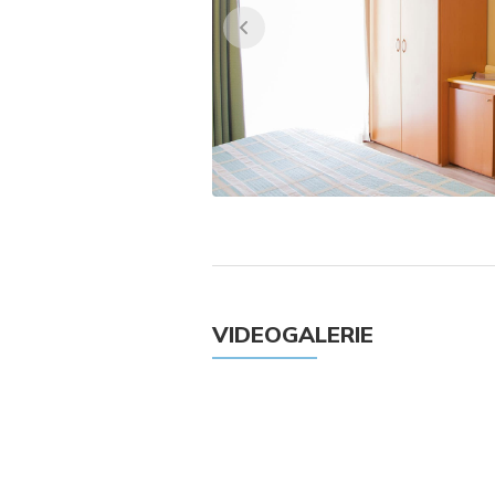
VIDEOGALERIE