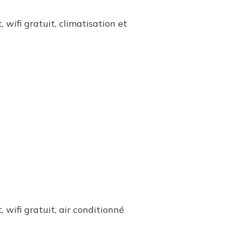
t, wifi gratuit, climatisation et
t, wifi gratuit, air conditionné