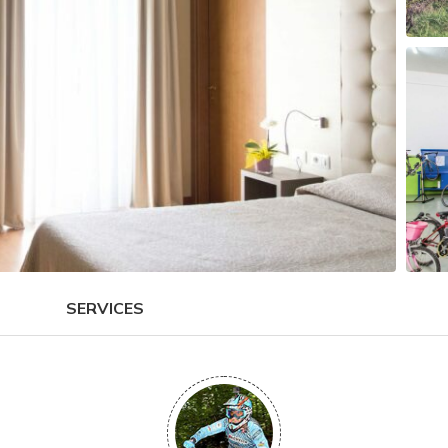
SERVICES