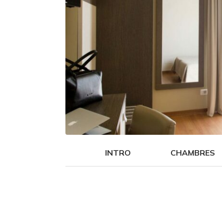
INTRO
CHAMBRES