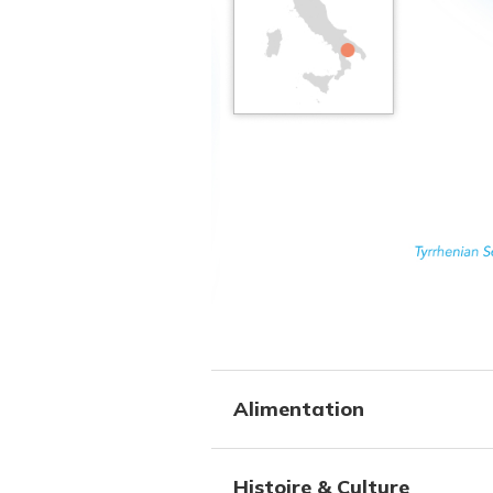
Alimentation
Histoire & Culture