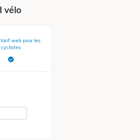
 vélo
 tarif web pour les
cyclistes