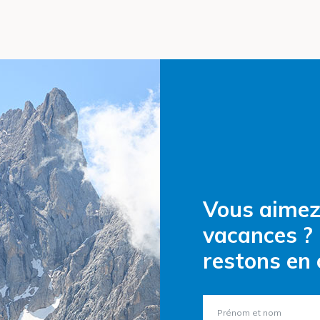
Vous aimez 
vacances ?
restons en 