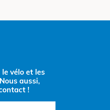
le vélo et les
Nous aussi,
contact !