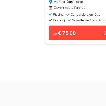
Matera,
Basilicate
Ouvert toute l’année
Piscine
Centre de bien-être
Parking
Navette de / à l'aérop
€ 75,00
de